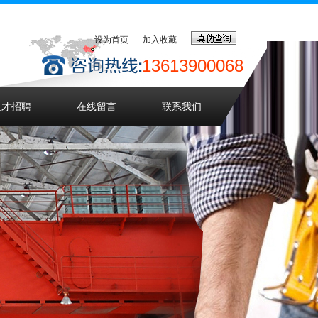
设为首页
加入收藏
13613900068
人才招聘
在线留言
联系我们