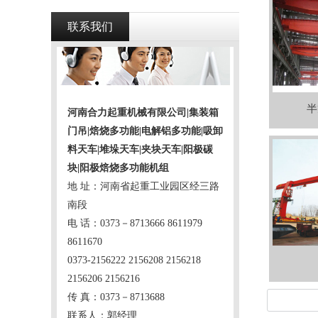
联系我们
半
河南合力起重机械有限公司|集装箱
门吊|焙烧多功能|电解铝多功能|吸卸
料天车|堆垛天车|夹块天车|阳极碳
块|阳极焙烧多功能机组
地 址：河南省起重工业园区经三路
南段
电 话：0373－8713666 8611979
8611670
0373-2156222 2156208 2156218
2156206 2156216
传 真：0373－8713688
联系人：郭经理