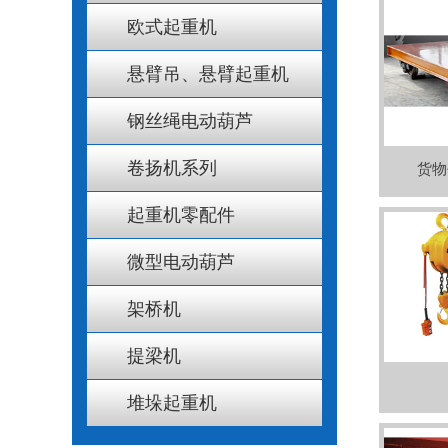
欧式起重机
悬臂吊、悬臂起重机
钢丝绳电动葫芦
卷扬机系列
货物
起重机零配件
微型电动葫芦
架桥机
提梁机
堆垛起重机