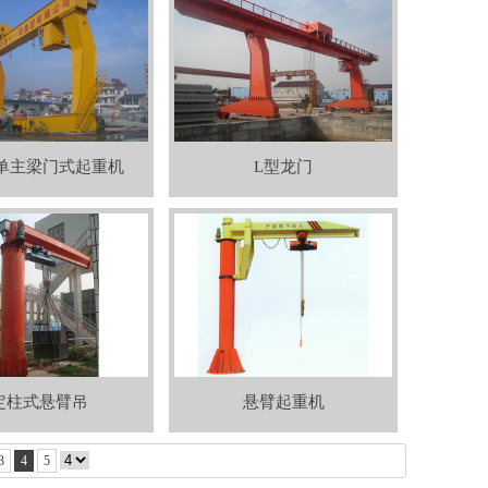
G单主梁门式起重机
L型龙门
悬臂起重机
定柱式悬臂吊
3
4
5