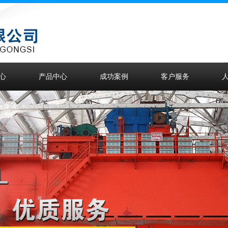
心
产品中心
成功案例
客户服务