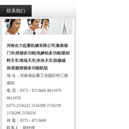
联系我们
河南合力起重机械有限公司|集装箱
门吊|焙烧多功能|电解铝多功能|吸卸
料天车|堆垛天车|夹块天车|阳极碳
块|阳极焙烧多功能机组
地 址：河南省起重工业园区经三路
南段
电 话：0373－8713666 8611979
8611670
0373-2156222 2156208 2156218
2156206 2156216
传 真：0373－8713688
联系人：郭经理