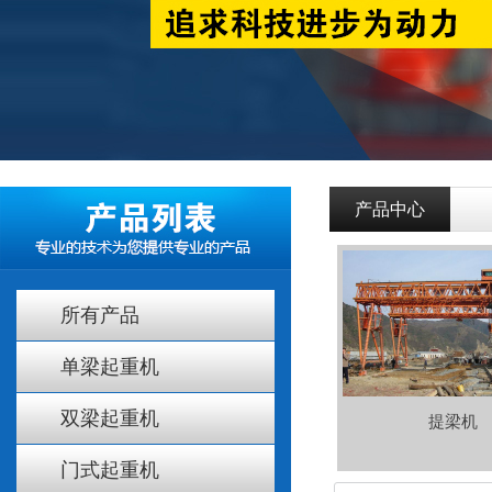
产品中心
所有产品
单梁起重机
双梁起重机
提梁机
门式起重机