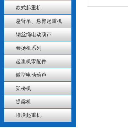
欧式起重机
悬臂吊、悬臂起重机
钢丝绳电动葫芦
卷扬机系列
起重机零配件
微型电动葫芦
架桥机
提梁机
堆垛起重机