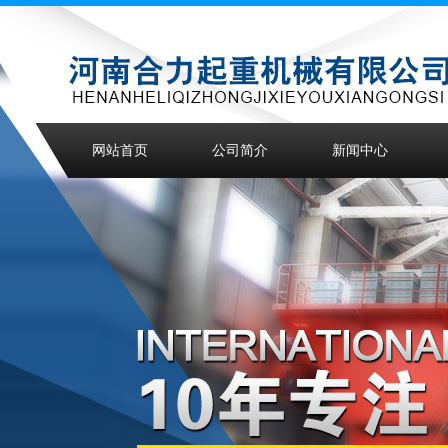
网站首页
公司简介
新闻中心