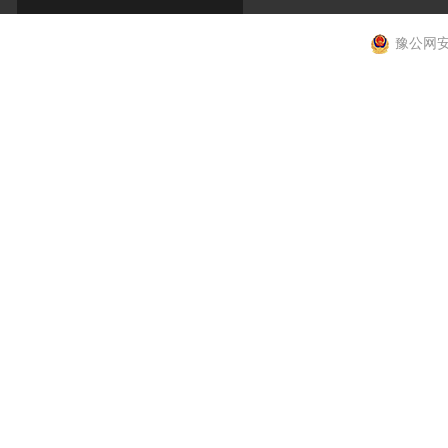
豫公网安备