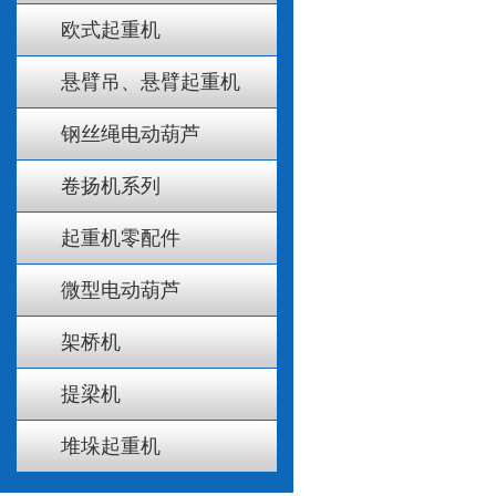
欧式起重机
悬臂吊、悬臂起重机
钢丝绳电动葫芦
卷扬机系列
起重机零配件
微型电动葫芦
架桥机
提梁机
堆垛起重机