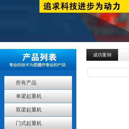
成功案例
所有产品
单梁起重机
双梁起重机
门式起重机