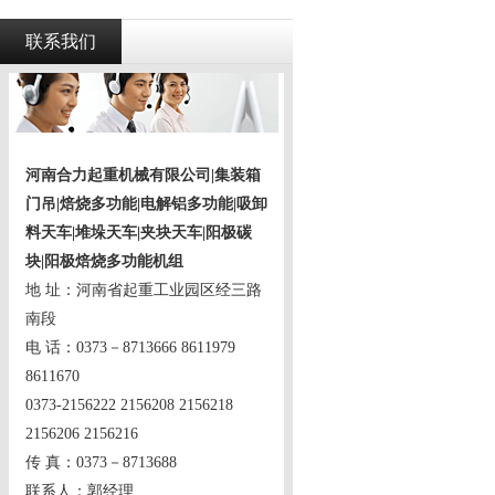
联系我们
河南合力起重机械有限公司|集装箱
门吊|焙烧多功能|电解铝多功能|吸卸
料天车|堆垛天车|夹块天车|阳极碳
块|阳极焙烧多功能机组
地 址：河南省起重工业园区经三路
南段
电 话：0373－8713666 8611979
8611670
0373-2156222 2156208 2156218
2156206 2156216
传 真：0373－8713688
联系人：郭经理