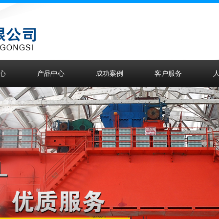
心
产品中心
成功案例
客户服务