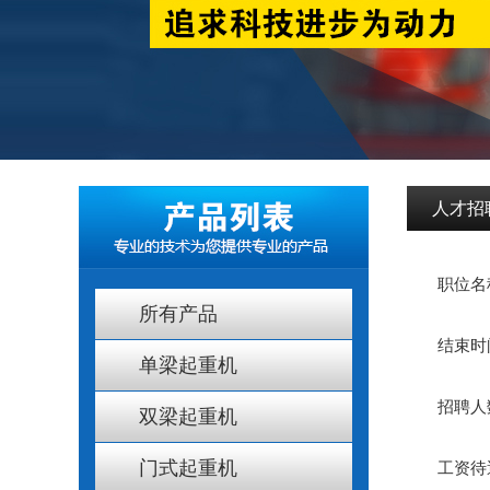
人才招
职位名
所有产品
结束时间
单梁起重机
招聘人
双梁起重机
门式起重机
工资待