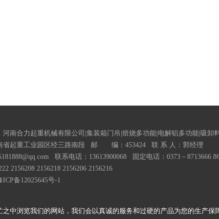
河南合力起重机械有限公司|集装箱门吊|焙烧多功能|电解铝多功能|吸卸料
省起重工业园区经三路南段 邮 编：453424 联 系 人：郭经理
85181888@qq.com 联系电话：13613900068 固定电话：0373－8713666 8611
222 2156208 2156218 2156206 2156216
豫ICP备12025645号-1
忙之中浏览我们的网站，我们会以真诚的服务和过硬的产品为您的生产保