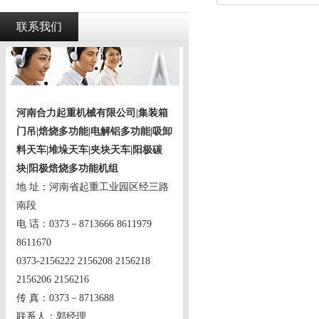
联系我们
河南合力起重机械有限公司|集装箱
门吊|焙烧多功能|电解铝多功能|吸卸
料天车|堆垛天车|夹块天车|阳极碳
块|阳极焙烧多功能机组
地 址：河南省起重工业园区经三路
南段
电 话：0373－8713666 8611979
8611670
0373-2156222 2156208 2156218
2156206 2156216
传 真：0373－8713688
联系人：郭经理