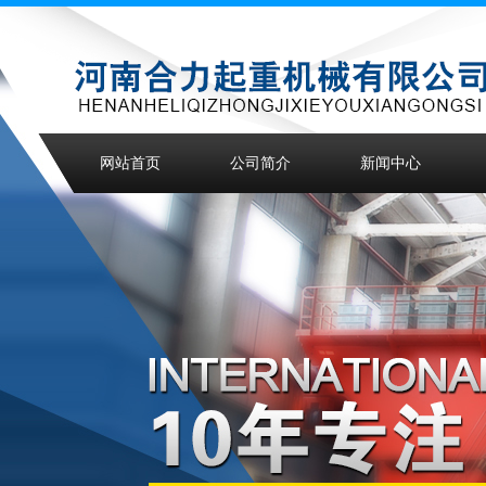
网站首页
公司简介
新闻中心