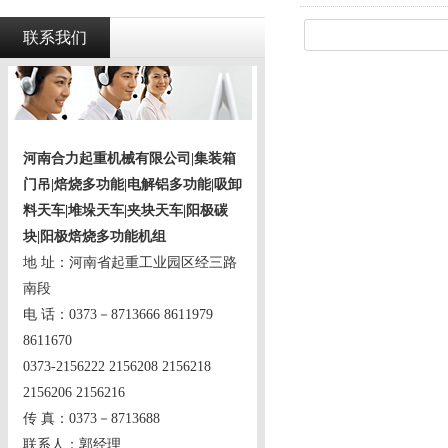
联系我们
河南合力起重机械有限公司|集装箱
门吊|焙烧多功能|电解铝多功能|吸卸
料天车|堆垛天车|夹块天车|阳极碳
块|阳极焙烧多功能机组
地 址：河南省起重工业园区经三路
南段
电 话：0373－8713666 8611979
8611670
0373-2156222 2156208 2156218
2156206 2156216
传 真：0373－8713688
联系人：郭经理