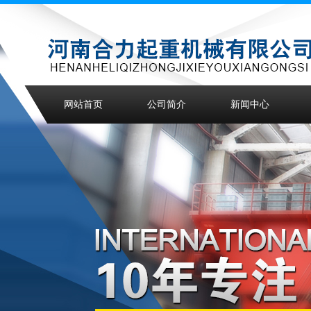
网站首页
公司简介
新闻中心