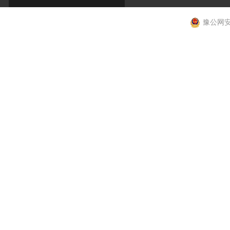
豫公网安备