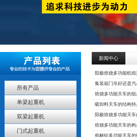
新闻中心
阳极焙烧多功能机组
集装箱门吊好还是汽
所有产品
焙烧多功能天车的组
单梁起重机
吸卸料天车的结构特
阳极焙烧多功能天车
双梁起重机
焙烧多功能天车的构
门式起重机
电解铝多功能天车的