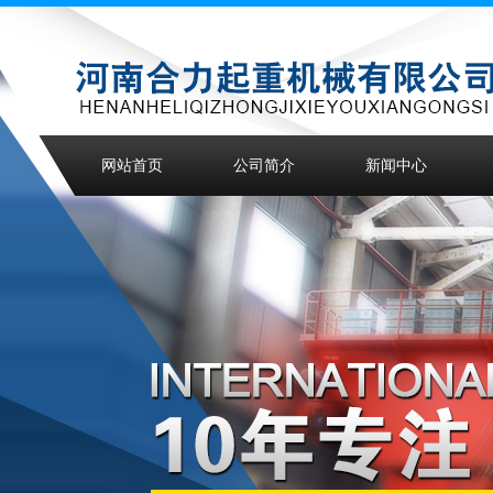
网站首页
公司简介
新闻中心