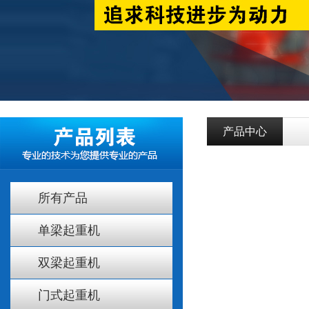
产品中心
所有产品
单梁起重机
双梁起重机
门式起重机