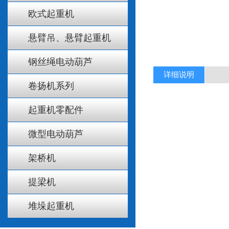
欧式起重机
悬臂吊、悬臂起重机
钢丝绳电动葫芦
详细说明
卷扬机系列
起重机零配件
微型电动葫芦
架桥机
提梁机
堆垛起重机