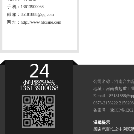
手 机：13613900068
邮 箱：85181888@qq.com
网 址：http://www.hlcrane.com
公司名称：河南合力起
13613900068
地址：河南省起重工业
E-mail：85181888@
0373-2156222 2156208
备案号：
豫ICP备1202
温馨提示
感谢您百忙之中浏览