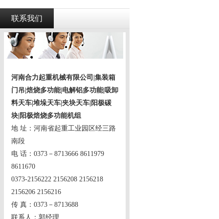
联系我们
河南合力起重机械有限公司|集装箱
门吊|焙烧多功能|电解铝多功能|吸卸
料天车|堆垛天车|夹块天车|阳极碳
块|阳极焙烧多功能机组
地 址：河南省起重工业园区经三路
南段
电 话：0373－8713666 8611979
8611670
0373-2156222 2156208 2156218
2156206 2156216
传 真：0373－8713688
联系人：郭经理