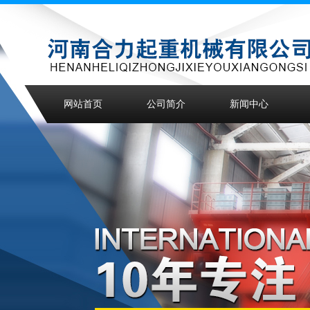
网站首页
公司简介
新闻中心