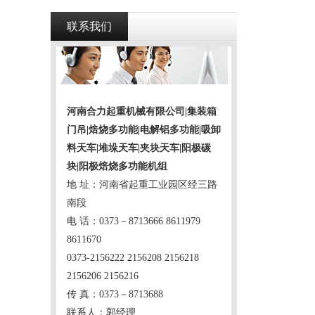
联系我们
河南合力起重机械有限公司|集装箱
门吊|焙烧多功能|电解铝多功能|吸卸
料天车|堆垛天车|夹块天车|阳极碳
块|阳极焙烧多功能机组
地 址：河南省起重工业园区经三路
南段
电 话：0373－8713666 8611979
8611670
0373-2156222 2156208 2156218
2156206 2156216
传 真：0373－8713688
联系人：郭经理