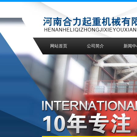
网站首页
公司简介
新闻中