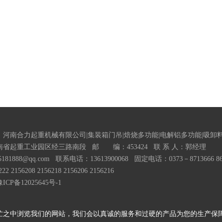
河南合力起重机械有限公司|集装箱门吊|焙烧多功能|电解铝多功能|吸卸料
省起重工业园区经三路南段 邮 编：453424 联 系 人：郭经理
85181888@qq.com 联系电话：13613900068 固定电话：0373－8713666 8611
222 2156208 2156218 2156206 2156216
豫ICP备12025645号-1
忙之中浏览我们的网站，我们会以真诚的服务和过硬的产品为您的生产保