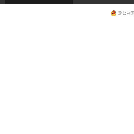
豫公网安备