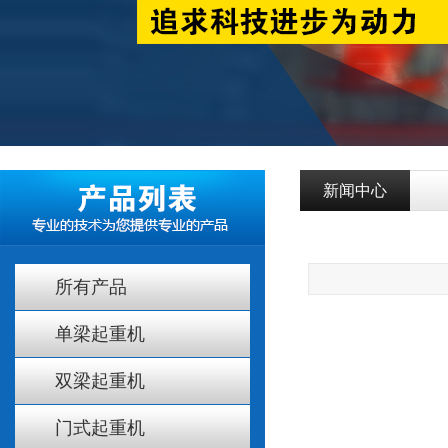
新闻中心
所有产品
单梁起重机
双梁起重机
门式起重机